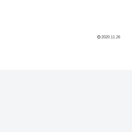
2020.11.26