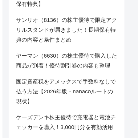
保有特典】
サンリオ（8136）の株主優待で限定アク
リルスタンドが届きました！長期保有特
典の内容と条件まとめ
ヤーマン（6630）の株主優待で購入した
商品が到着！優待割引券の内容も整理
固定資産税をアメックスで手数料なしで
払う方法【2026年版・nanacoルートの
現状】
ケーズデンキ株主優待で充電器と電池チ
ェッカーを購入！3,000円分を有効活用