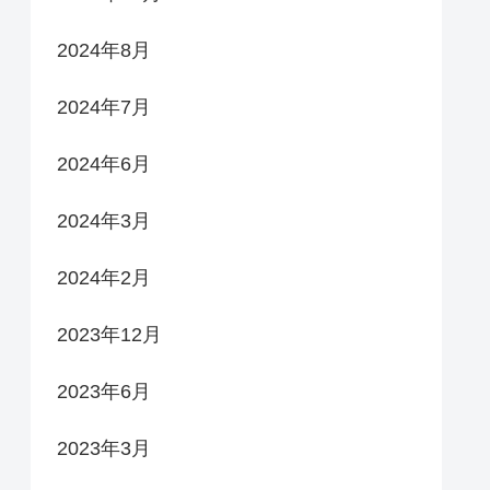
2024年8月
2024年7月
2024年6月
2024年3月
2024年2月
2023年12月
2023年6月
2023年3月