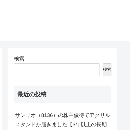
。
検索
検索
最近の投稿
サンリオ（8136）の株主優待でアクリル
スタンドが届きました【3年以上の長期