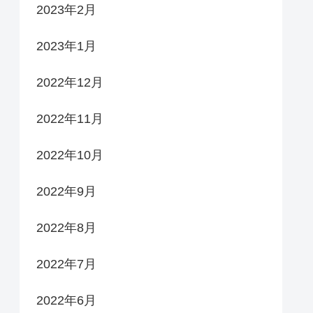
2023年2月
2023年1月
2022年12月
2022年11月
2022年10月
2022年9月
2022年8月
2022年7月
2022年6月