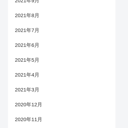
2021年9月
2021年8月
2021年7月
2021年6月
2021年5月
2021年4月
2021年3月
2020年12月
2020年11月