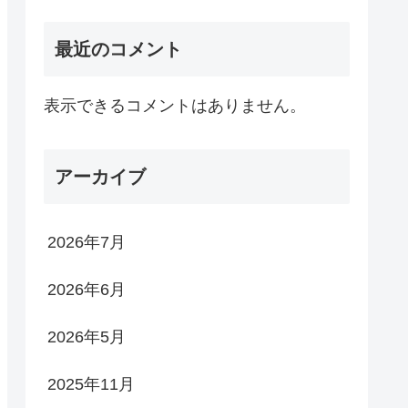
最近のコメント
表示できるコメントはありません。
アーカイブ
2026年7月
2026年6月
2026年5月
2025年11月