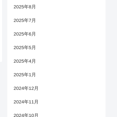
2025年8月
2025年7月
2025年6月
2025年5月
2025年4月
2025年1月
2024年12月
2024年11月
2024年10月