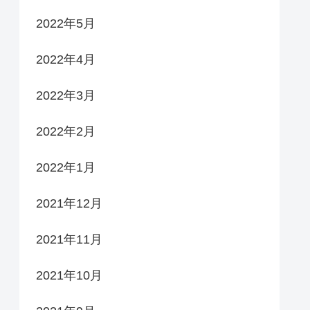
2022年5月
2022年4月
2022年3月
2022年2月
2022年1月
2021年12月
2021年11月
2021年10月