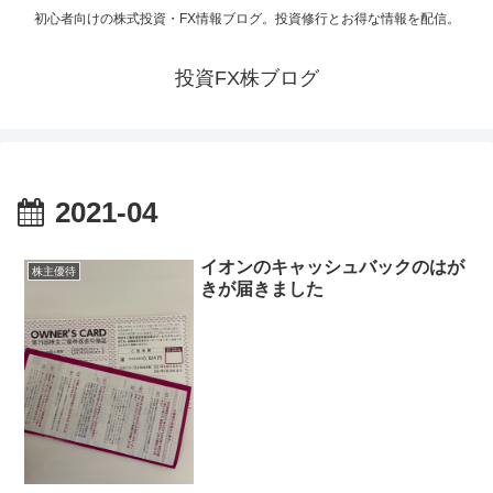
初心者向けの株式投資・FX情報ブログ。投資修行とお得な情報を配信。
投資FX株ブログ
2021-04
イオンのキャッシュバックのはが
株主優待
きが届きました