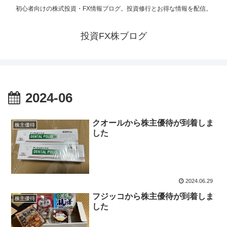
初心者向けの株式投資・FX情報ブログ。投資修行とお得な情報を配信。
投資FX株ブログ
2024-06
クオールから株主優待が到着しま
株主優待
した
2024.06.29
フジッコから株主優待が到着しま
株主優待
した