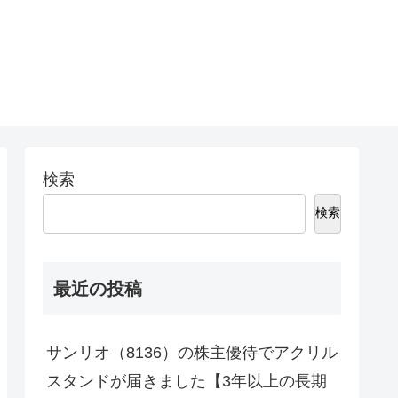
。
検索
検索
最近の投稿
サンリオ（8136）の株主優待でアクリル
スタンドが届きました【3年以上の長期