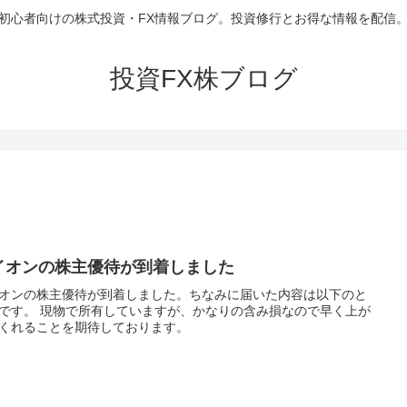
初心者向けの株式投資・FX情報ブログ。投資修行とお得な情報を配信
投資FX株ブログ
イオンの株主優待が到着しました
オンの株主優待が到着しました。ちなみに届いた内容は以下のと
です。 現物で所有していますが、かなりの含み損なので早く上が
くれることを期待しております。