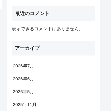
最近のコメント
表示できるコメントはありません。
アーカイブ
2026年7月
2026年6月
2026年5月
2025年11月