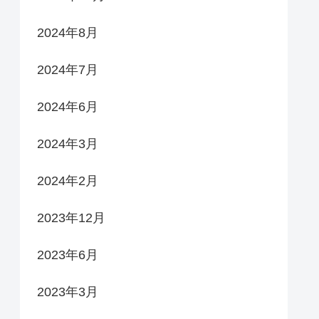
2024年8月
2024年7月
2024年6月
2024年3月
2024年2月
2023年12月
2023年6月
2023年3月