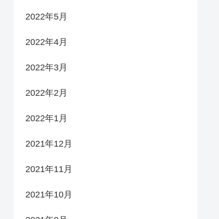
2022年5月
2022年4月
2022年3月
2022年2月
2022年1月
2021年12月
2021年11月
2021年10月