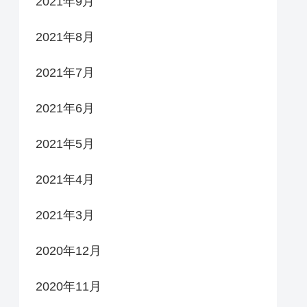
2021年9月
2021年8月
2021年7月
2021年6月
2021年5月
2021年4月
2021年3月
2020年12月
2020年11月