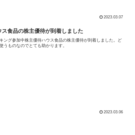
2023.03.07
ウス食品の株主優待が到着しました
キング参加中株主優待ハウス食品の株主優待が到着しました。ど
使うものなのでとても助かります。
2023.03.06