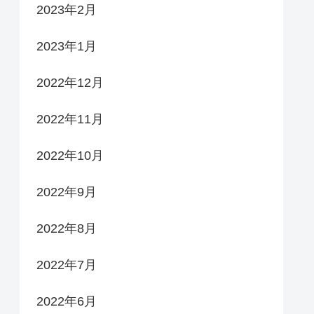
2023年2月
2023年1月
2022年12月
2022年11月
2022年10月
2022年9月
2022年8月
2022年7月
2022年6月