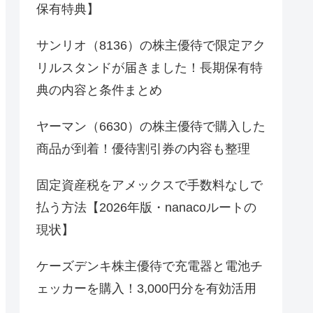
保有特典】
サンリオ（8136）の株主優待で限定アク
リルスタンドが届きました！長期保有特
典の内容と条件まとめ
ヤーマン（6630）の株主優待で購入した
商品が到着！優待割引券の内容も整理
固定資産税をアメックスで手数料なしで
払う方法【2026年版・nanacoルートの
現状】
ケーズデンキ株主優待で充電器と電池チ
ェッカーを購入！3,000円分を有効活用