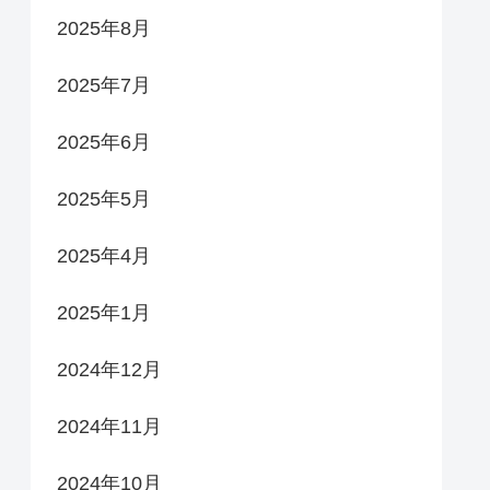
2025年8月
2025年7月
2025年6月
2025年5月
2025年4月
2025年1月
2024年12月
2024年11月
2024年10月