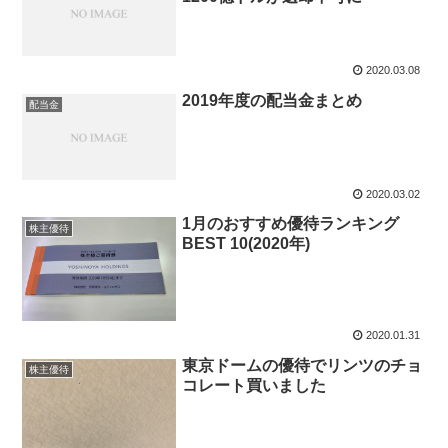
2020.03.08
2019年度の配当金まとめ
配当金
2020.03.02
1月のおすすめ優待ランキング
株主優待
BEST 10(2020年)
2020.01.31
東京ドームの優待でリンツのチョ
株主優待
コレート買いました