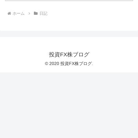
ホーム
日記
投資FX株ブログ
© 2020 投資FX株ブログ.