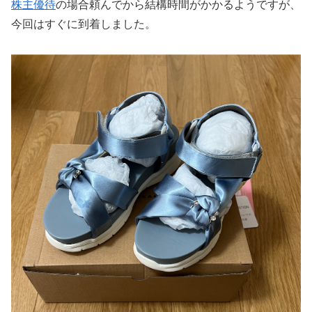
株主優待
の場合頼んでから結構時間がかかるようですが、
今回はすぐに到着しました。