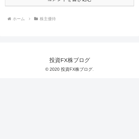
ホーム
株主優待
投資FX株ブログ
© 2020 投資FX株ブログ.