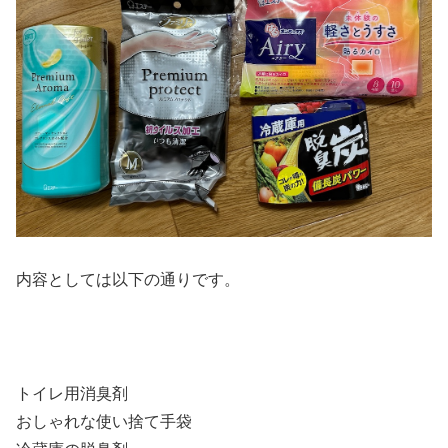
内容としては以下の通りです。
トイレ用消臭剤
おしゃれな使い捨て手袋