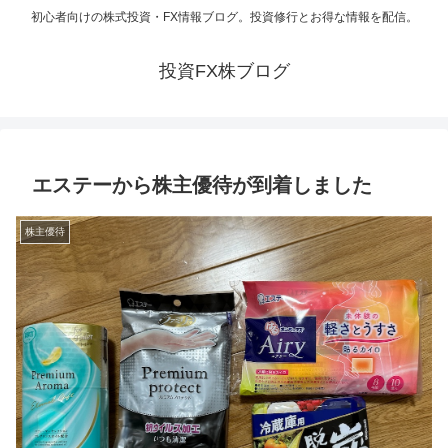
初心者向けの株式投資・FX情報ブログ。投資修行とお得な情報を配信。
投資FX株ブログ
エステーから株主優待が到着しました
株主優待