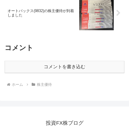
オートバックス(9832)の株主優待が到着
しました
コメント
コメントを書き込む
ホーム
株主優待
投資FX株ブログ