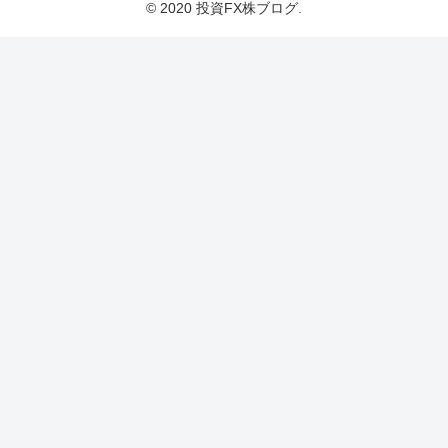
© 2020 投資FX株ブログ.