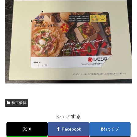
株主優待
シェアする
X
Facebook
はてブ