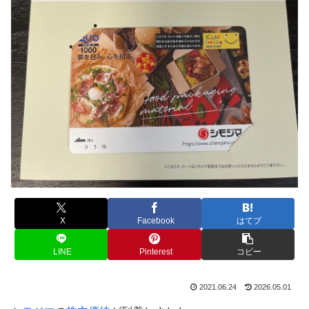
X
Facebook
はてブ
LINE
Pinterest
コピー
2021.06.24
2026.05.01