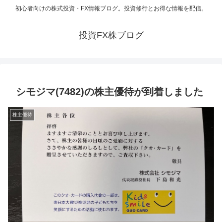
初心者向けの株式投資・FX情報ブログ。投資修行とお得な情報を配信。
投資FX株ブログ
シモジマ(7482)の株主優待が到着しました
株主優待