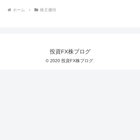
ホーム
株主優待
投資FX株ブログ
© 2020 投資FX株ブログ.