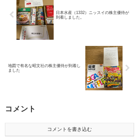
日本水産（1332）ニッスイの株主優待が
到着しました。
地図で有名な昭文社の株主優待が到着し
ました
コメント
コメントを書き込む