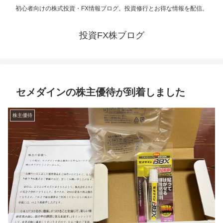
初心者向けの株式投資・FX情報ブログ。投資修行とお得な情報を配信。
投資FX株ブログ
セメダインの株主優待が到着しました
株主優待