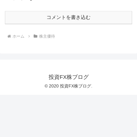
コメントを書き込む
ホーム
株主優待
投資FX株ブログ
© 2020 投資FX株ブログ.