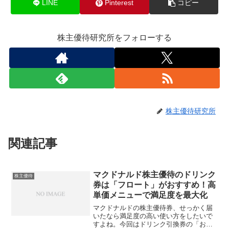
LINE
Pinterest
コピー
株主優待研究所をフォローする
株主優待研究所
関連記事
マクドナルド株主優待のドリンク
株主優待
券は「フロート」がおすすめ！高
単価メニューで満足度を最大化
マクドナルドの株主優待券、せっかく届
いたなら満足度の高い使い方をしたいで
すよね。今回はドリンク引換券の「お得