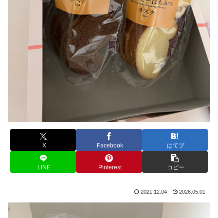
X
Facebook
はてブ
LINE
Pinterest
コピー
2021.12.04
2026.05.01