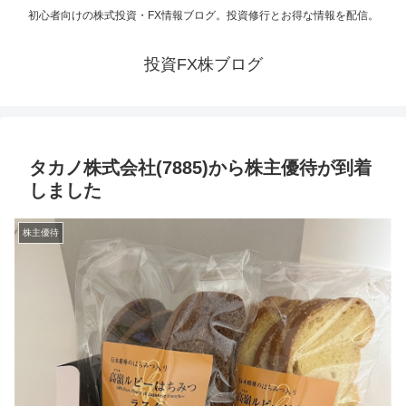
初心者向けの株式投資・FX情報ブログ。投資修行とお得な情報を配信。
投資FX株ブログ
タカノ株式会社(7885)から株主優待が到着
しました
株主優待