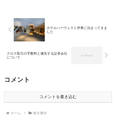
ホテルハーヴェスト伊東に泊まってきま
した
クロス取引の手数料と優先する証券会社
について
コメント
コメントを書き込む
ホーム
株主優待