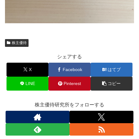
株主優待
シェアする
X
Facebook
はてブ
LINE
Pinterest
コピー
株主優待研究所をフォローする