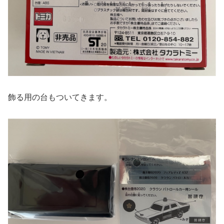
飾る用の台もついてきます。