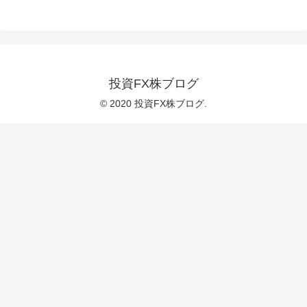
投資FX株ブログ
© 2020 投資FX株ブログ.