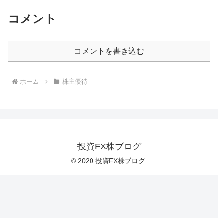
コメント
コメントを書き込む
ホーム
株主優待
投資FX株ブログ
© 2020 投資FX株ブログ.