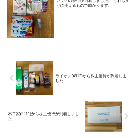
レックの優待が到着しました。 どれもす
ぐに使えるもので助かります。
ライオン(4912)から株主優待が到着しま
した
不二家(2211)から株主優待が到着しまし
た