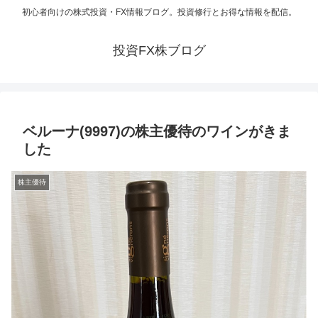
初心者向けの株式投資・FX情報ブログ。投資修行とお得な情報を配信。
投資FX株ブログ
ベルーナ(9997)の株主優待のワインがきま
した
株主優待