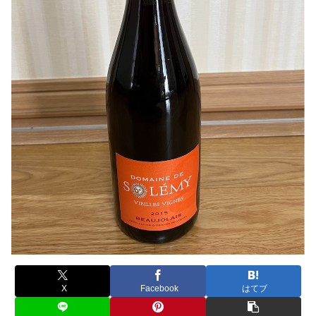
X
Facebook
はてブ