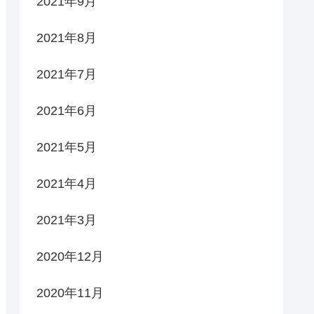
2021年9月
2021年8月
2021年7月
2021年6月
2021年5月
2021年4月
2021年3月
2020年12月
2020年11月