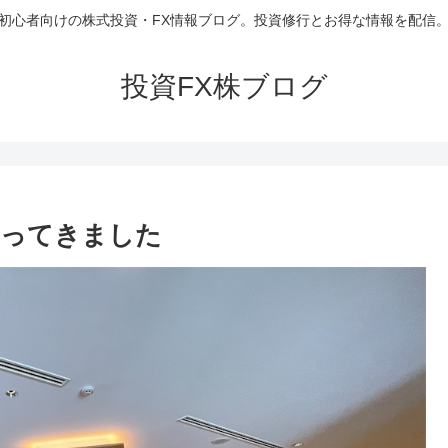
初心者向けの株式投資・FX情報ブログ。投資修行とお得な情報を配信
投資FX株ブログ
まってきました