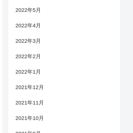
2022年5月
2022年4月
2022年3月
2022年2月
2022年1月
2021年12月
2021年11月
2021年10月