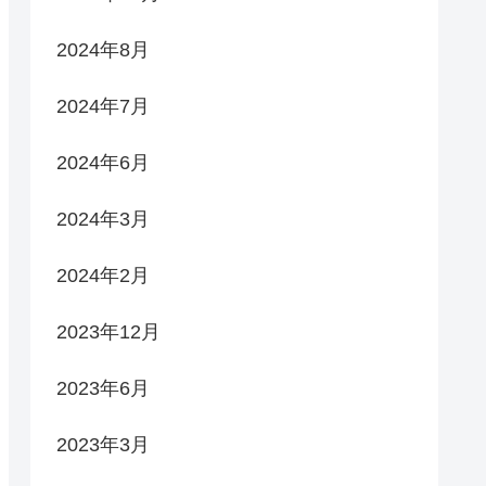
2024年8月
2024年7月
2024年6月
2024年3月
2024年2月
2023年12月
2023年6月
2023年3月