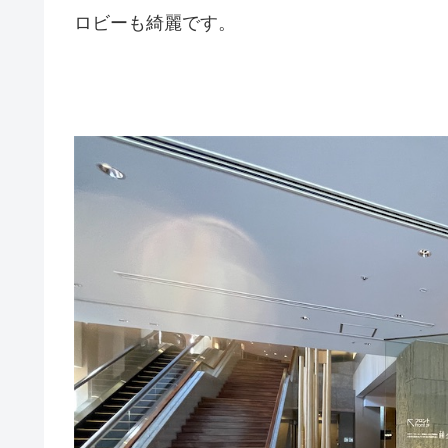
ロビーも綺麗です。