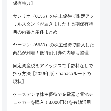
保有特典】
サンリオ（8136）の株主優待で限定アク
リルスタンドが届きました！長期保有特
典の内容と条件まとめ
ヤーマン（6630）の株主優待で購入した
商品が到着！優待割引券の内容も整理
固定資産税をアメックスで手数料なしで
払う方法【2026年版・nanacoルートの
現状】
ケーズデンキ株主優待で充電器と電池チ
ェッカーを購入！3,000円分を有効活用