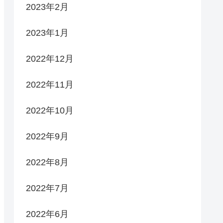
2023年2月
2023年1月
2022年12月
2022年11月
2022年10月
2022年9月
2022年8月
2022年7月
2022年6月