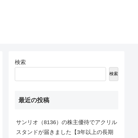
。
検索
検索
最近の投稿
サンリオ（8136）の株主優待でアクリル
スタンドが届きました【3年以上の長期