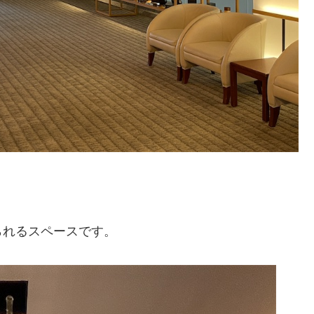
られるスペースです。