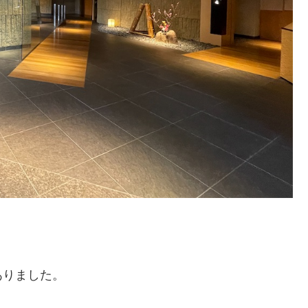
ありました。