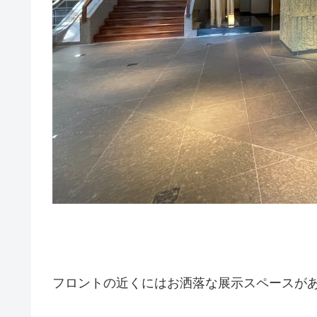
フロントの近くにはお洒落な展示スペースが