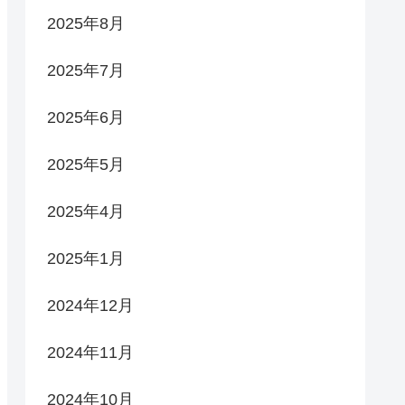
2025年8月
2025年7月
2025年6月
2025年5月
2025年4月
2025年1月
2024年12月
2024年11月
2024年10月