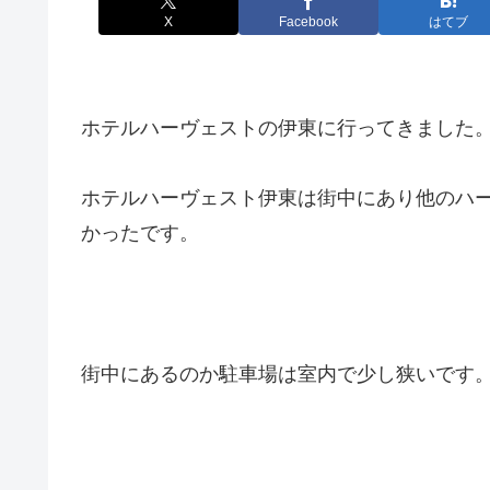
X
Facebook
はてブ
ホテルハーヴェストの伊東に行ってきました
ホテルハーヴェスト伊東は街中にあり他のハ
かったです。
街中にあるのか駐車場は室内で少し狭いです