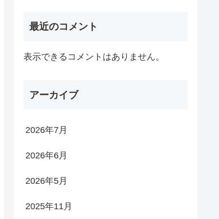
最近のコメント
表示できるコメントはありません。
アーカイブ
2026年7月
2026年6月
2026年5月
2025年11月