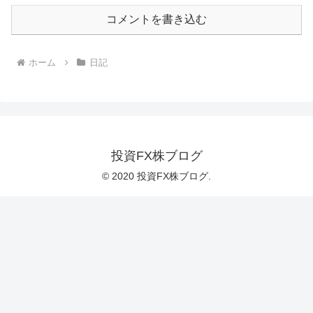
コメントを書き込む
ホーム
日記
投資FX株ブログ
© 2020 投資FX株ブログ.