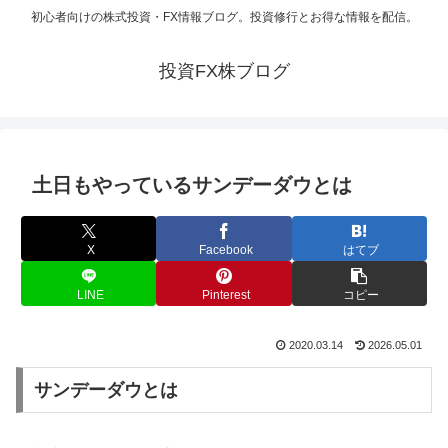
初心者向けの株式投資・FX情報ブログ。投資修行とお得な情報を配信。
投資FX株ブログ
土日もやっているサンデーダウとは
X
Facebook
はてブ
LINE
Pinterest
コピー
2020.03.14
2026.05.01
サンデーダウとは