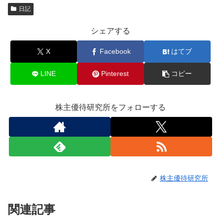
日記
シェアする
X
Facebook
はてブ
LINE
Pinterest
コピー
株主優待研究所をフォローする
株主優待研究所
関連記事