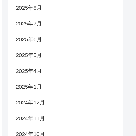
2025年8月
2025年7月
2025年6月
2025年5月
2025年4月
2025年1月
2024年12月
2024年11月
2024年10月