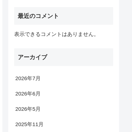
最近のコメント
表示できるコメントはありません。
アーカイブ
2026年7月
2026年6月
2026年5月
2025年11月