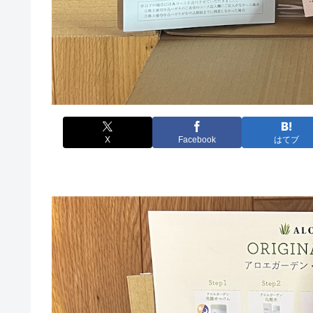
X
Facebook
はてブ