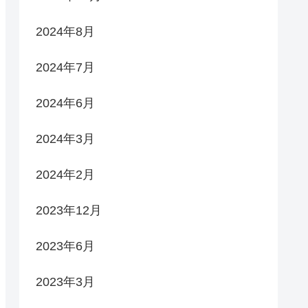
2024年8月
2024年7月
2024年6月
2024年3月
2024年2月
2023年12月
2023年6月
2023年3月