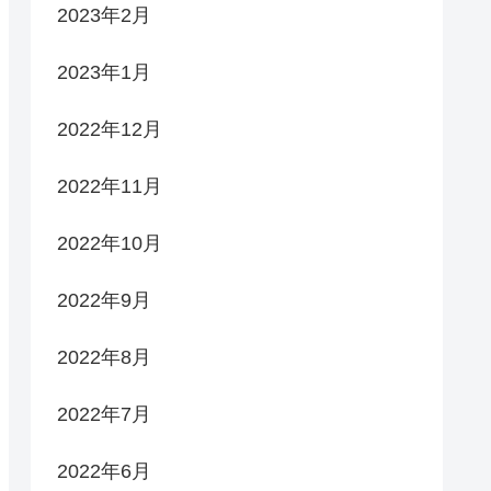
2023年2月
2023年1月
2022年12月
2022年11月
2022年10月
2022年9月
2022年8月
2022年7月
2022年6月