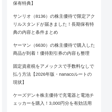
保有特典】
サンリオ（8136）の株主優待で限定アク
リルスタンドが届きました！長期保有特
典の内容と条件まとめ
ヤーマン（6630）の株主優待で購入した
商品が到着！優待割引券の内容も整理
固定資産税をアメックスで手数料なしで
払う方法【2026年版・nanacoルートの
現状】
ケーズデンキ株主優待で充電器と電池チ
ェッカーを購入！3,000円分を有効活用