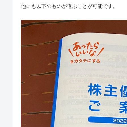
他にも以下のものが選ぶことが可能です。