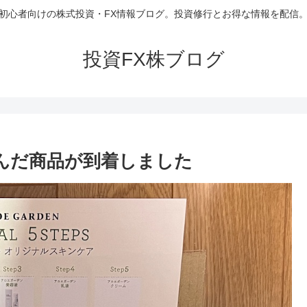
初心者向けの株式投資・FX情報ブログ。投資修行とお得な情報を配信
投資FX株ブログ
で頼んだ商品が到着しました