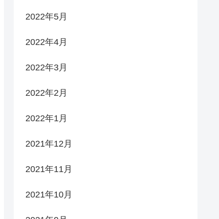
2022年5月
2022年4月
2022年3月
2022年2月
2022年1月
2021年12月
2021年11月
2021年10月