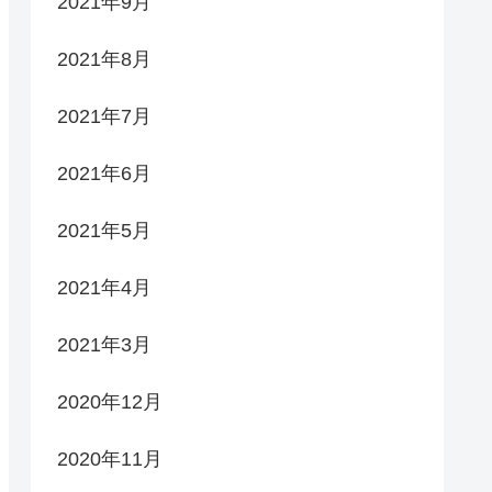
2021年9月
2021年8月
2021年7月
2021年6月
2021年5月
2021年4月
2021年3月
2020年12月
2020年11月