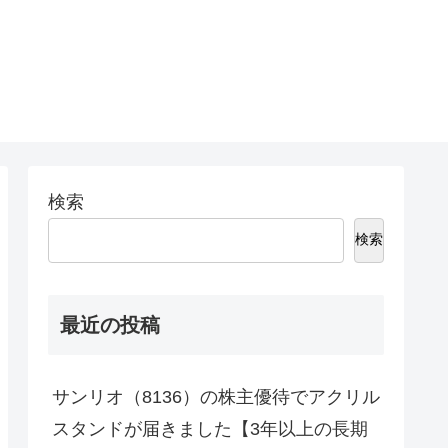
。
検索
検索
最近の投稿
サンリオ（8136）の株主優待でアクリル
スタンドが届きました【3年以上の長期