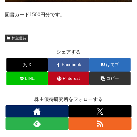
図書カード1500円分です。
株主優待
シェアする
X
Facebook
はてブ
LINE
Pinterest
コピー
株主優待研究所をフォローする