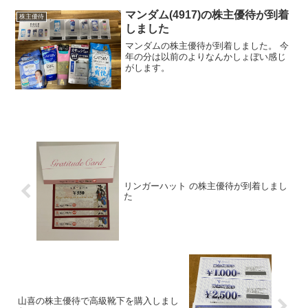
マンダム(4917)の株主優待が到着
株主優待
しました
マンダムの株主優待が到着しました。 今
年の分は以前のよりなんかしょぼい感じ
がします。
リンガーハット の株主優待が到着しまし
た
山喜の株主優待で高級靴下を購入しまし