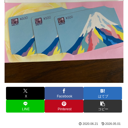
X
Facebook
はてブ
LINE
Pinterest
コピー
2020.06.21
2026.05.01