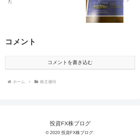
た
コメント
コメントを書き込む
ホーム
株主優待
投資FX株ブログ
© 2020 投資FX株ブログ.