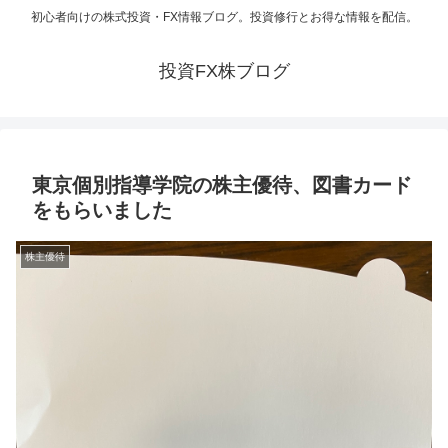
初心者向けの株式投資・FX情報ブログ。投資修行とお得な情報を配信。
投資FX株ブログ
東京個別指導学院の株主優待、図書カード
をもらいました
株主優待