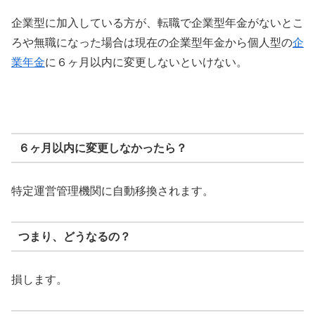
企業型に加入している方が、転職で企業型年金がないとこ
ろや無職になった場合は現在の企業型年金から個人型の
企
業年金
に６ヶ月以内に変更しないといけない。
６ヶ月以内に変更しなかったら？
特定運営管理機関に自動移換されます。
つまり、どうなるの？
損します。