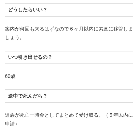
どうしたらいい？
案内が何回も来るはずなので６ヶ月以内に素直に移管しま
しょう。
いつ引き出せるの？
60歳
途中で死んだら？
遺族が死亡一時金としてまとめて受け取る。（５年以内に
申請）