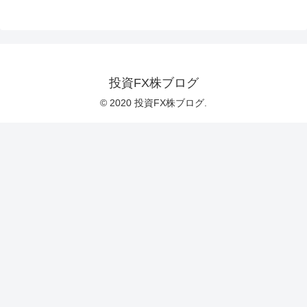
投資FX株ブログ
© 2020 投資FX株ブログ.