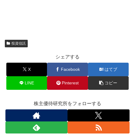
投資信託
シェアする
X
Facebook
はてブ
LINE
Pinterest
コピー
株主優待研究所をフォローする