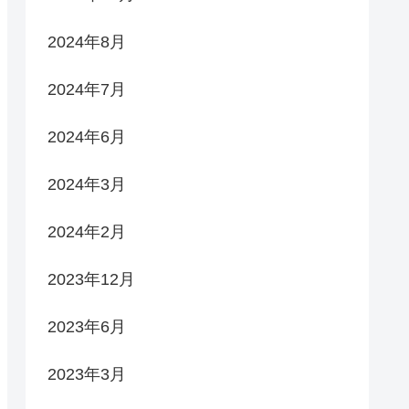
2024年8月
2024年7月
2024年6月
2024年3月
2024年2月
2023年12月
2023年6月
2023年3月