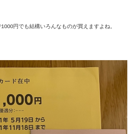
1000円でも結構いろんなものが買えますよね。