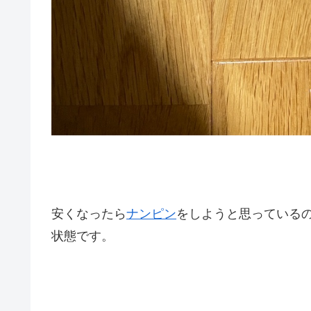
安くなったら
ナンピン
をしようと思っている
状態です。