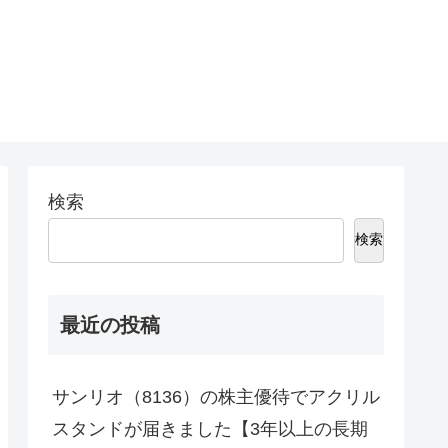
。
検索
検索
最近の投稿
サンリオ（8136）の株主優待でアクリル
スタンドが届きました【3年以上の長期