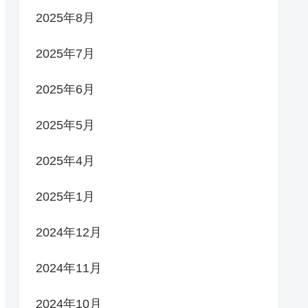
2025年8月
2025年7月
2025年6月
2025年5月
2025年4月
2025年1月
2024年12月
2024年11月
2024年10月