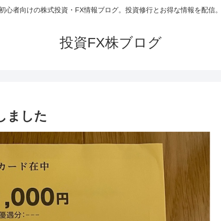
初心者向けの株式投資・FX情報ブログ。投資修行とお得な情報を配信
投資FX株ブログ
着しました