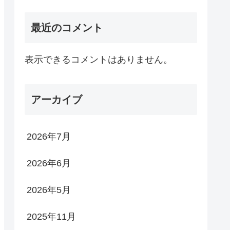
最近のコメント
表示できるコメントはありません。
アーカイブ
2026年7月
2026年6月
2026年5月
2025年11月