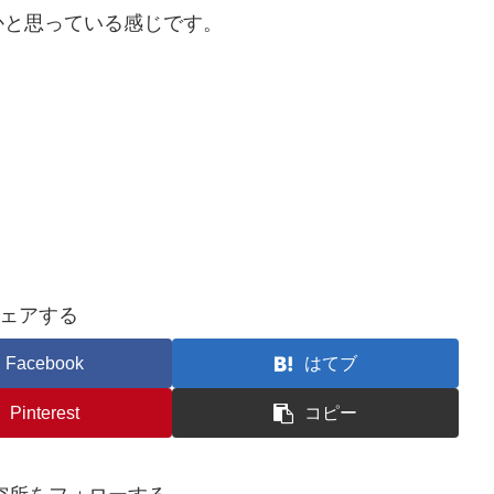
かと思っている感じです。
ェアする
Facebook
はてブ
Pinterest
コピー