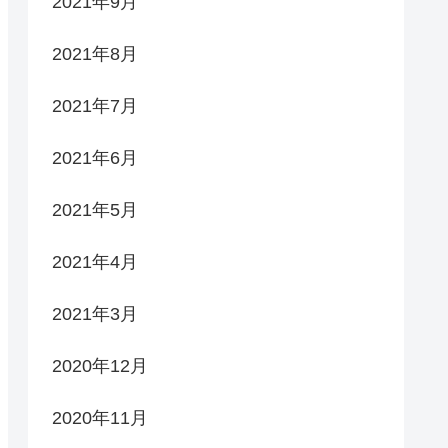
2021年9月
2021年8月
2021年7月
2021年6月
2021年5月
2021年4月
2021年3月
2020年12月
2020年11月