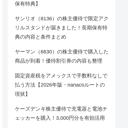
保有特典】
サンリオ（8136）の株主優待で限定アク
リルスタンドが届きました！長期保有特
典の内容と条件まとめ
ヤーマン（6630）の株主優待で購入した
商品が到着！優待割引券の内容も整理
固定資産税をアメックスで手数料なしで
払う方法【2026年版・nanacoルートの
現状】
ケーズデンキ株主優待で充電器と電池チ
ェッカーを購入！3,000円分を有効活用