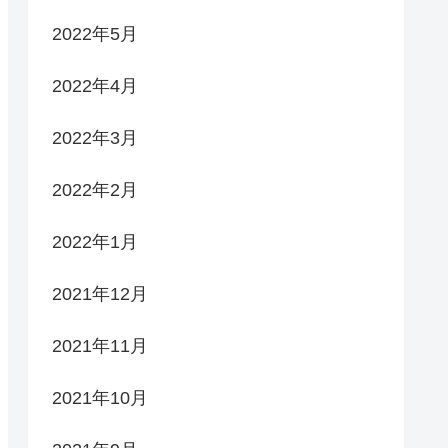
2022年5月
2022年4月
2022年3月
2022年2月
2022年1月
2021年12月
2021年11月
2021年10月