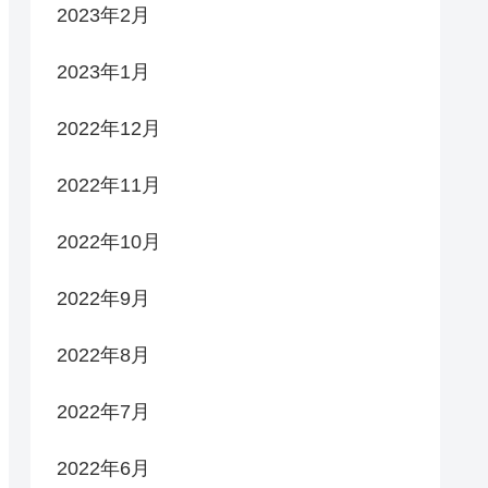
2023年2月
2023年1月
2022年12月
2022年11月
2022年10月
2022年9月
2022年8月
2022年7月
2022年6月