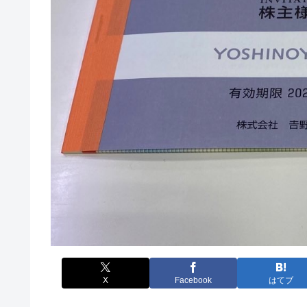
X
Facebook
はてブ