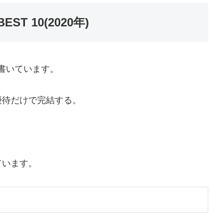
 10(2020年)
に書いています。
優待だけで完結する。
ています。