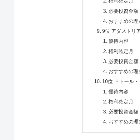
権利確定月
必要投資金額
おすすめの理
9位 アダストリア 
優待内容
権利確定月
必要投資金額
おすすめの理
10位 ドトール・
優待内容
権利確定月
必要投資金額
おすすめの理