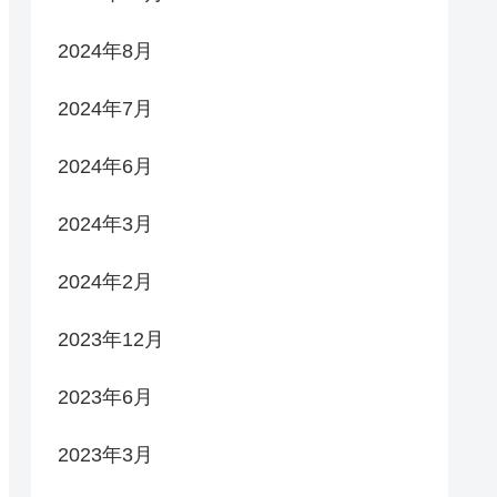
2024年8月
2024年7月
2024年6月
2024年3月
2024年2月
2023年12月
2023年6月
2023年3月