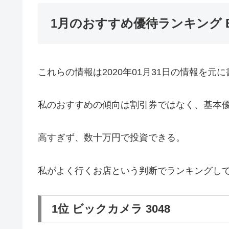
1月のおすすめ優待ランキング BEST
これらの情報は2020年01月31日の情報を元
私のおすすめの傾向は割引券ではなく、基本
高すぎず、数十万円で投資できる。
私がよく行くお店という判断でランキングし
1位 ビックカメラ 3048