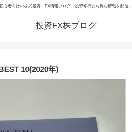
初心者向けの株式投資・FX情報ブログ。投資修行とお得な情報を配信
投資FX株ブログ
T 10(2020年)