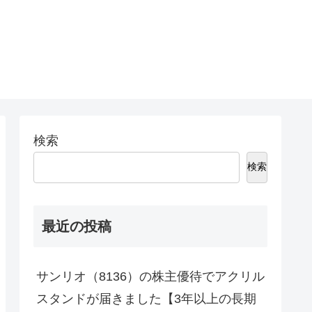
。
検索
検索
最近の投稿
サンリオ（8136）の株主優待でアクリル
スタンドが届きました【3年以上の長期