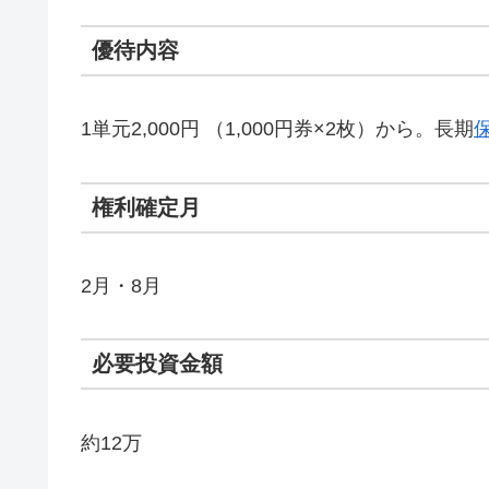
優待内容
1単元2,000円 （1,000円券×2枚）から。長期
権利確定月
2月・8月
必要投資金額
約12万