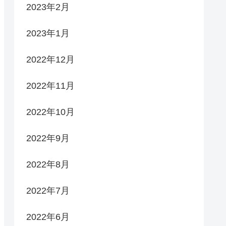
2023年2月
2023年1月
2022年12月
2022年11月
2022年10月
2022年9月
2022年8月
2022年7月
2022年6月