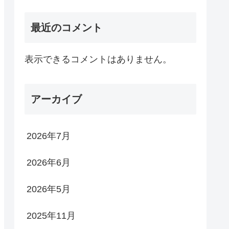
最近のコメント
表示できるコメントはありません。
アーカイブ
2026年7月
2026年6月
2026年5月
2025年11月