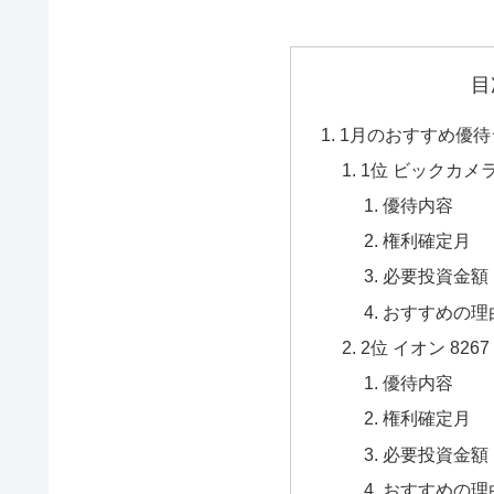
目
1月のおすすめ優待ラン
1位 ビックカメラ 
優待内容
権利確定月
必要投資金額
おすすめの理
2位 イオン 8267
優待内容
権利確定月
必要投資金額
おすすめの理