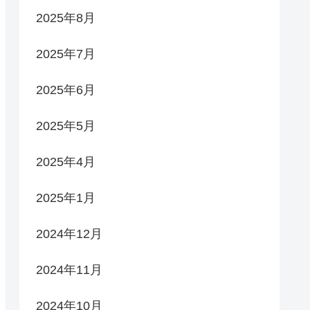
2025年8月
2025年7月
2025年6月
2025年5月
2025年4月
2025年1月
2024年12月
2024年11月
2024年10月