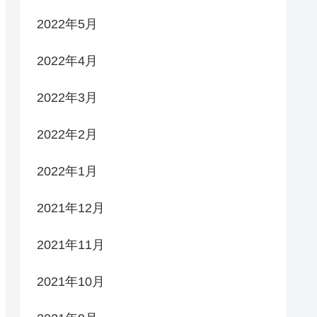
2022年5月
2022年4月
2022年3月
2022年2月
2022年1月
2021年12月
2021年11月
2021年10月