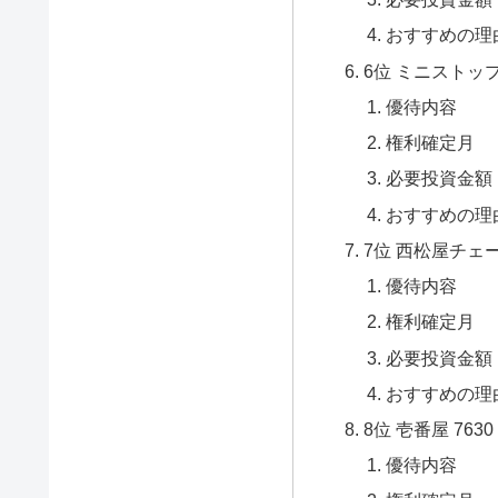
おすすめの理
6位 ミニストップ 
優待内容
権利確定月
必要投資金額
おすすめの理
7位 西松屋チェー
優待内容
権利確定月
必要投資金額
おすすめの理
8位 壱番屋 7630
優待内容