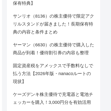
保有特典】
サンリオ（8136）の株主優待で限定アク
リルスタンドが届きました！長期保有特
典の内容と条件まとめ
ヤーマン（6630）の株主優待で購入した
商品が到着！優待割引券の内容も整理
固定資産税をアメックスで手数料なしで
払う方法【2026年版・nanacoルートの
現状】
ケーズデンキ株主優待で充電器と電池チ
ェッカーを購入！3,000円分を有効活用