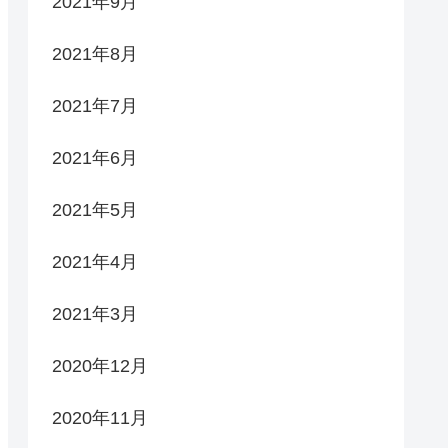
2021年9月
2021年8月
2021年7月
2021年6月
2021年5月
2021年4月
2021年3月
2020年12月
2020年11月