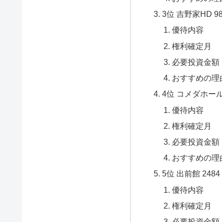
3位 吉野家HD 98
優待内容
権利確定月
必要投資金額
おすすめの理
4位 コメダホール
優待内容
権利確定月
必要投資金額
おすすめの理
5位 出前館 2484
優待内容
権利確定月
必要投資金額