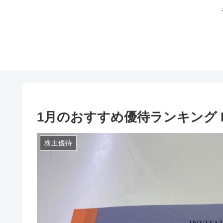
1月のおすすめ優待ランキング BES
株主優待