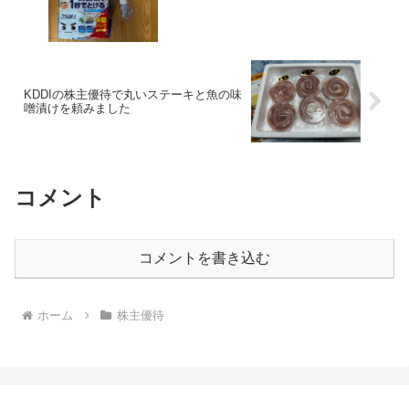
KDDIの株主優待で丸いステーキと魚の味
噌漬けを頼みました
コメント
コメントを書き込む
ホーム
株主優待