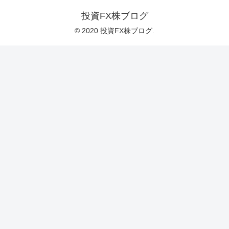
投資FX株ブログ
© 2020 投資FX株ブログ.