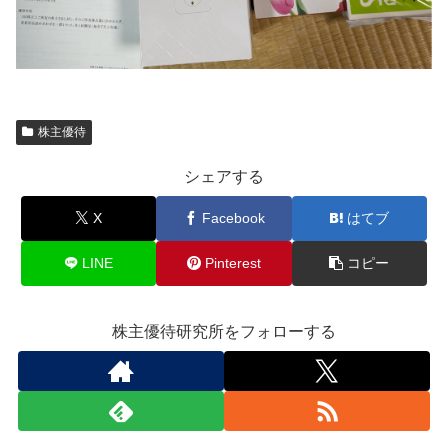
株主優待
シェアする
X
Facebook
はてブ
LINE
Pinterest
コピー
株主優待研究所をフォローする