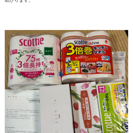
助かります。