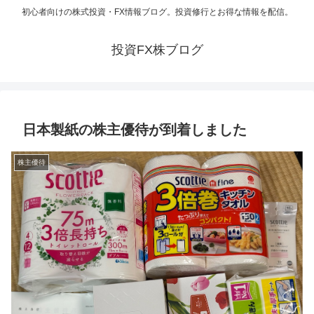
初心者向けの株式投資・FX情報ブログ。投資修行とお得な情報を配信。
投資FX株ブログ
日本製紙の株主優待が到着しました
株主優待