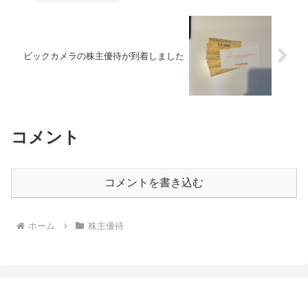
ビックカメラの株主優待が到着しました
コメント
コメントを書き込む
ホーム
株主優待