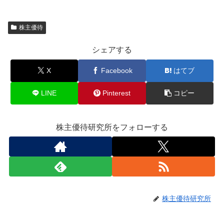
株主優待
シェアする
X
Facebook
はてブ
LINE
Pinterest
コピー
株主優待研究所をフォローする
株主優待研究所