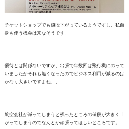
チケットショップでも値段下がっているようですし、私自
身も使う機会は来なそうです。
優待とは関係ないですが、出張で年数回は飛行機にのって
いましたがそれも無くなったのでビジネス利用が減るのは
かなり大きいですよね、、
航空会社が減ってしまうと残ったところの値段が大きく上
がってしまうのでなんとか頑張ってほしいところです。