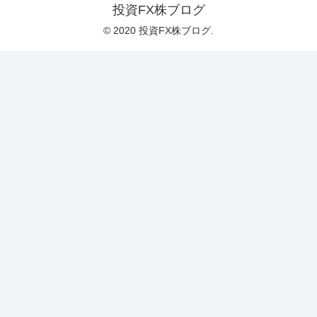
投資FX株ブログ
© 2020 投資FX株ブログ.