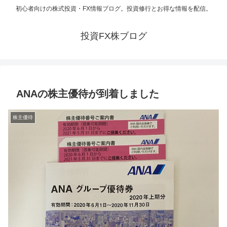
初心者向けの株式投資・FX情報ブログ。投資修行とお得な情報を配信。
投資FX株ブログ
ANAの株主優待が到着しました
株主優待