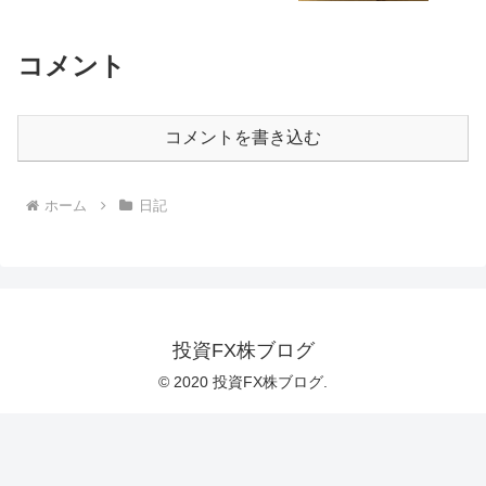
コメント
コメントを書き込む
ホーム
日記
投資FX株ブログ
© 2020 投資FX株ブログ.