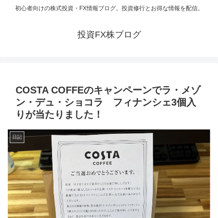
初心者向けの株式投資・FX情報ブログ。投資修行とお得な情報を配信。
投資FX株ブログ
COSTA COFFEのキャンペーンでラ・メゾ
ン・デュ・ショコラ フィナンシェ3個入
りが当たりました！
日記