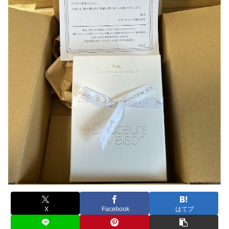
X
Facebook
はてブ