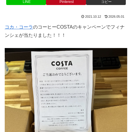
LINE
Pinterest
コピー
2021.10.12
2026.05.01
コカ・コーラ
のコーヒーCOSTAのキャンペーンでフィナ
ンシェが当たりました！！！