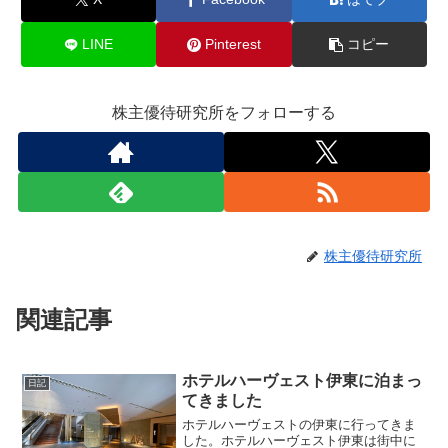
LINE
Pinterest
コピー
株主優待研究所をフォローする
株主優待研究所
関連記事
ホテルハーヴェスト伊東に泊まっ
日記
てきました
ホテルハーヴェストの伊東に行ってきま
した。ホテルハーヴェスト伊東は街中に