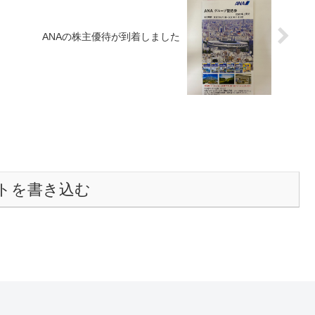
ANAの株主優待が到着しました
トを書き込む