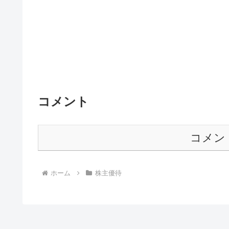
コメント
コメン
ホーム
株主優待