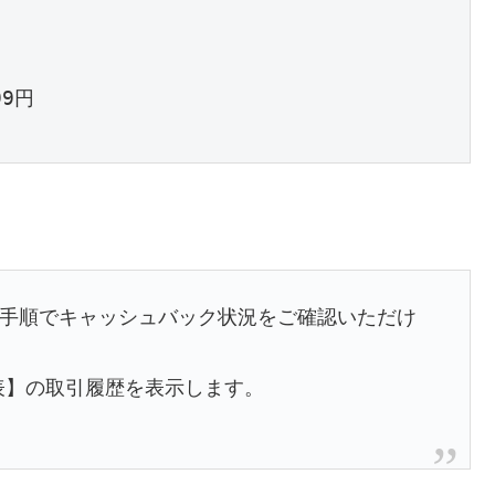
9円

下の手順でキャッシュバック状況をご確認いただけ
算表】の取引履歴を表示します。