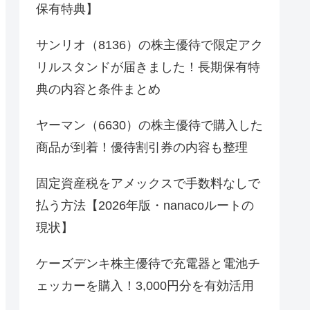
保有特典】
サンリオ（8136）の株主優待で限定アク
リルスタンドが届きました！長期保有特
典の内容と条件まとめ
ヤーマン（6630）の株主優待で購入した
商品が到着！優待割引券の内容も整理
固定資産税をアメックスで手数料なしで
払う方法【2026年版・nanacoルートの
現状】
ケーズデンキ株主優待で充電器と電池チ
ェッカーを購入！3,000円分を有効活用