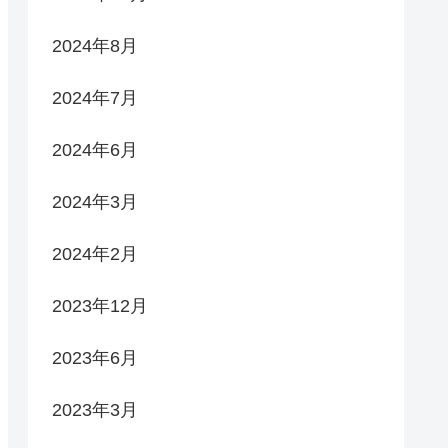
2024年8月
2024年7月
2024年6月
2024年3月
2024年2月
2023年12月
2023年6月
2023年3月