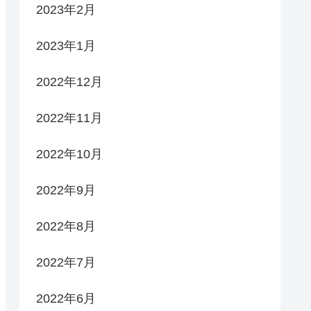
2023年2月
2023年1月
2022年12月
2022年11月
2022年10月
2022年9月
2022年8月
2022年7月
2022年6月