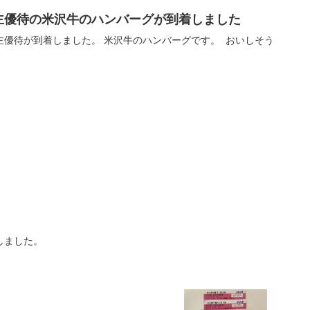
の株主優待の米沢牛のハンバーグが到着しました
主優待が到着しました。 米沢牛のハンバーグです。 おいしそう
しました。