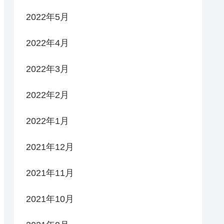
2022年5月
2022年4月
2022年3月
2022年2月
2022年1月
2021年12月
2021年11月
2021年10月