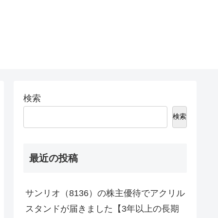
。
検索
検索
最近の投稿
サンリオ（8136）の株主優待でアクリル
スタンドが届きました【3年以上の長期