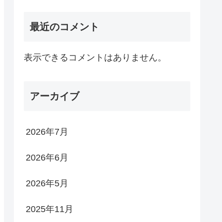
最近のコメント
表示できるコメントはありません。
アーカイブ
2026年7月
2026年6月
2026年5月
2025年11月