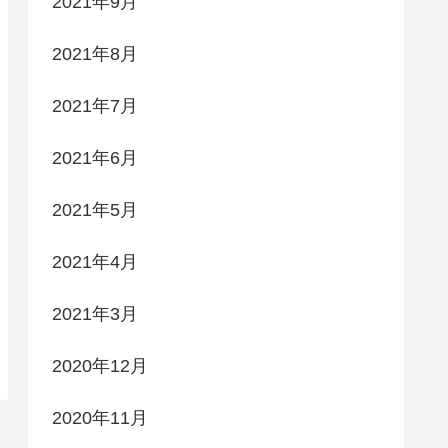
2021年9月
2021年8月
2021年7月
2021年6月
2021年5月
2021年4月
2021年3月
2020年12月
2020年11月