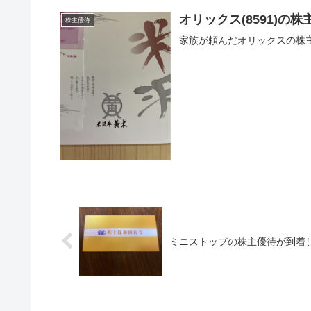
オリックス(8591)
株主優待
家族が頼んだオリックスの株
ミニストップの株主優待が到着