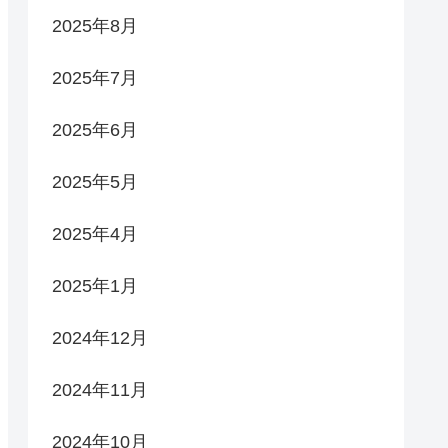
2025年8月
2025年7月
2025年6月
2025年5月
2025年4月
2025年1月
2024年12月
2024年11月
2024年10月